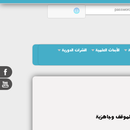
ة
الأبحاث العلمية
النشرات الدورية
 الموقف وجاهزية