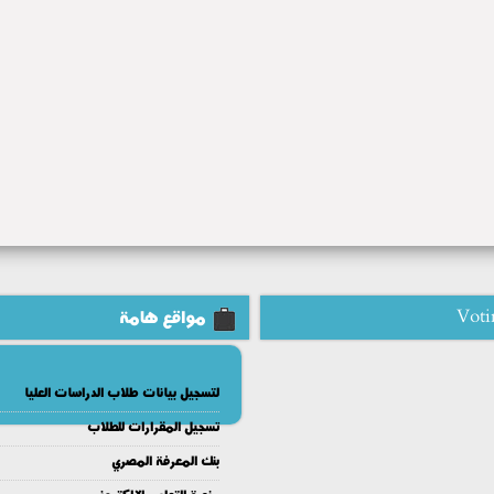
Voti
مواقع هامة
لتسجيل بيانات طلاب الدراسات العليا
تسجيل المقرارات للطلاب
بنك المعرفة المصري