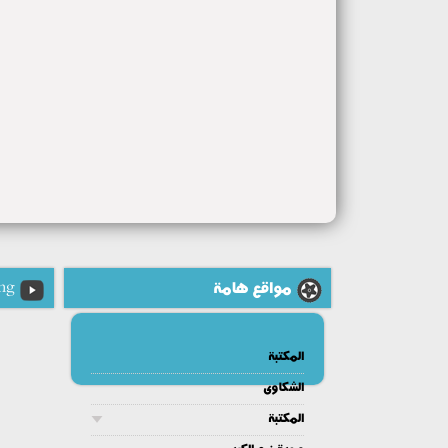
مواقع هامة
ng
المكتبة
الشكاوى
المكتبة