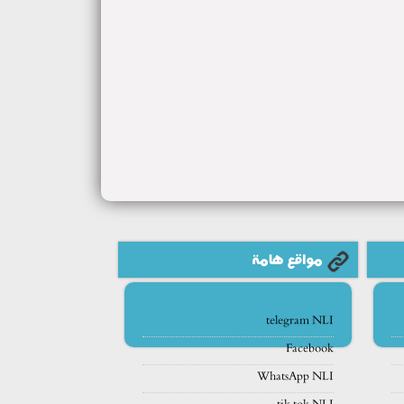
مواقع هامة
telegram NLI
Facebook
WhatsApp NLI