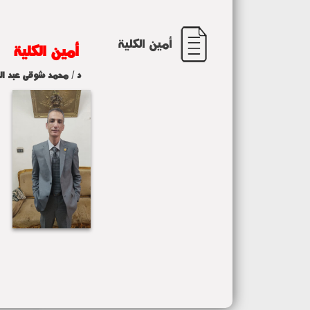
أمين الكلية
أمين الكلي
د / محمد شوقى عبد ال