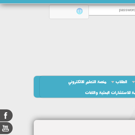
الطلاب
منصة التعلم الالكتروني
ة للاستشارات البحثية واللغات