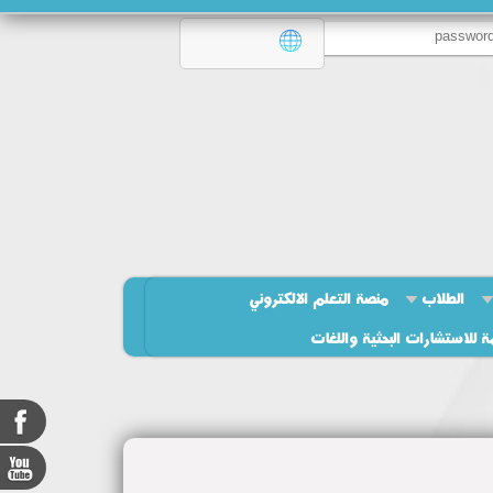
الطلاب
منصة التعلم الالكتروني
ة للاستشارات البحثية واللغات