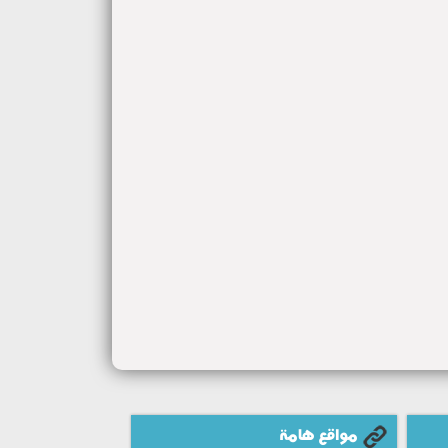
مواقع هامة