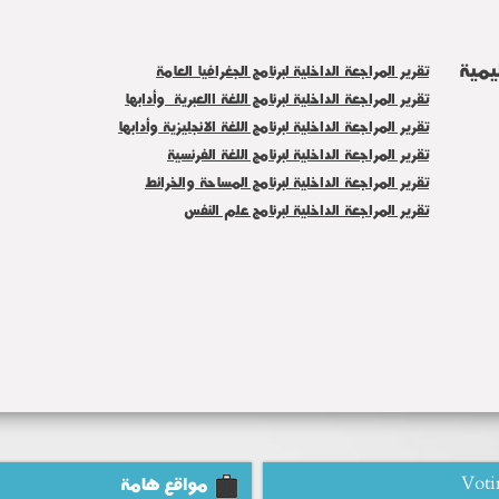
ليمية
تقرير المراجعة الداخلية لبرنامج الجغرافيا العامة
تقرير المراجعة الداخلية لبرنامج اللغة االعبرية وأدابها
تقرير المراجعة الداخلية لبرنامج اللغة الانجليزية وأدابها
تقرير المراجعة الداخلية لبرنامج اللغة الفرنسية
تقرير المراجعة الداخلية لبرنامج المساحة والخرائط
تقرير المراجعة الداخلية لبرنامج علم النفس
Voti
مواقع هامة