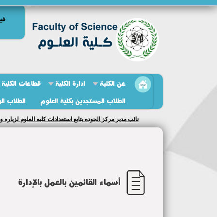
في
عن الكلية
ادارة الكلية
قطاعات الكلية
الطلاب المستجدين بكلية العلوم
الطلاب ال
نائب مدير مركز الجوده يتابع استعدادات كليه العلوم لزياره و
أسماء القائمين بالعمل بالإدارة