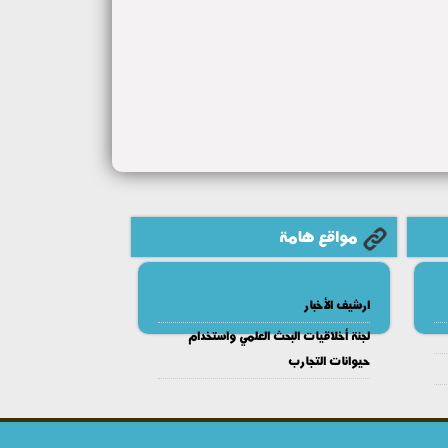
مواقع هامة
ارشيف الأخبار
لجنة أخلاقيات البحث العلمي واستخدام
حيوانات التجارب