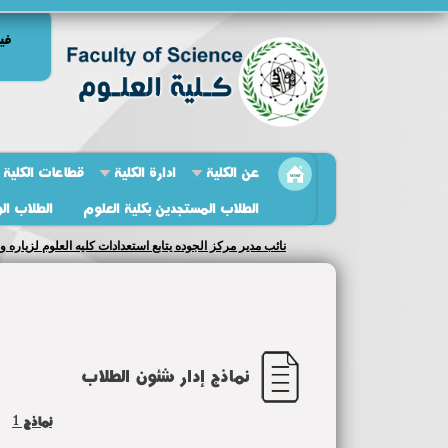
في
عن الكلية
ادارة الكلية
قطاعات الكلية
الطلاب المستجدين بكلية العلوم
الطلاب ال
نائب مدير مركز الجوده يتابع استعدادات كليه العلوم لزياره و
نماذج إدار شئون الطلاب
نماذج 1