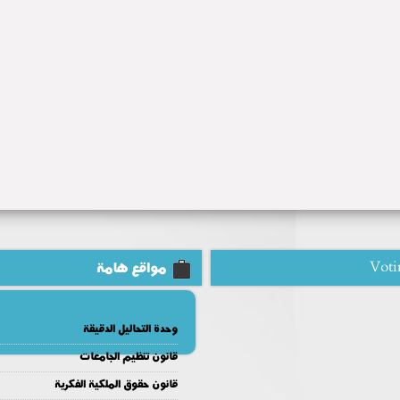
Voti
مواقع هامة
وحدة التحاليل الدقيقة
قانون تنظيم الجامعات
قانون حقوق الملكية الفكرية