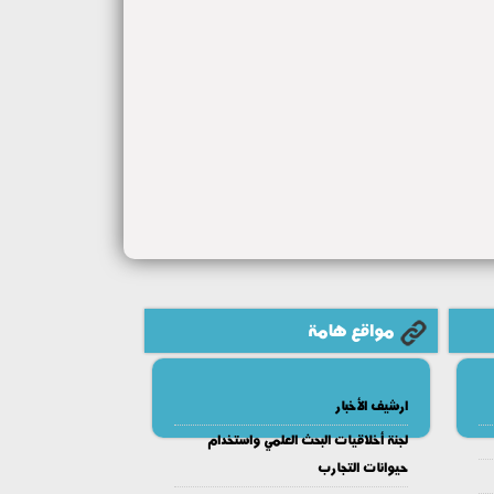
مواقع هامة
ارشيف الأخبار
لجنة أخلاقيات البحث العلمي واستخدام
حيوانات التجارب