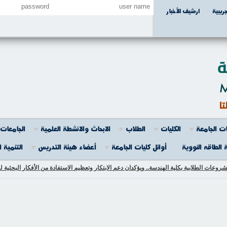
جريبية
ارشيف الأخبار
ت الجامعة
الكليات
الطلاب
الابحاث والانشطة العلمية
الجامعات 
 الطاقه النووية
أوائل كليات الجامعة
أعضاء هيئة التدريس
التنمية 
ات الطلابية بكلية الهندسة.. ويؤكدان دعم الابتكار وتعظيم الاستفادة من الأفكار البحثية لخ