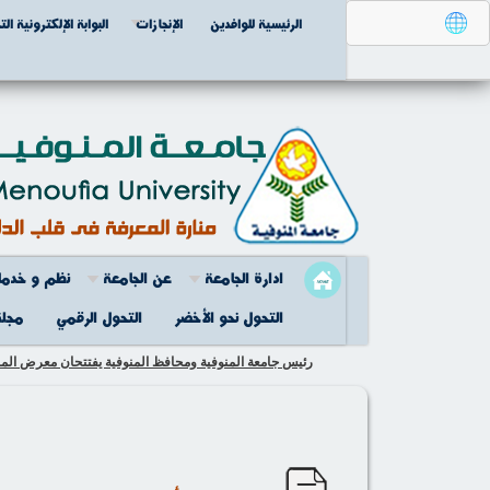
الرئيسية للوافدين
الإنجازات
البوابة الإلكترونية الت
ادارة الجامعة
عن الجامعة
نظم و خدما
التحول نحو الأخضر
التحول الرقمي
مجلة
رئيس جامعة المنوفية ومحافظ المنوفية يفتتحان معرض المشروع