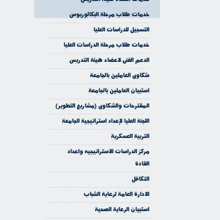
خدمات طلاب مرحلة البكالوريوس
التسجيل للدراسات العليا
خدمات طلاب مرحلة الدراسات العليا
الدعم الفنى لاعضاء هيئة التدريس
شكاوى العاملين بالجامعة
استبيان العاملين بالجامعة
المقترحات والشكاوى (مشاريع التطوير)
اللجنة العليا لإعداد استراتيجية الجامعة
التربية العسكرية
مركز الدراسات الاستراتيجيه واعداد
القادة
التكافل
الادارة العامة لرعاية الشباب
استبيان الرعاية الصحية