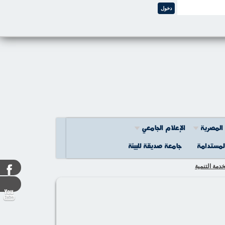
المصرية
اﻹعلام الجامعي
المستدامة
جامعة صديقة للبيئة
دمة التنمية