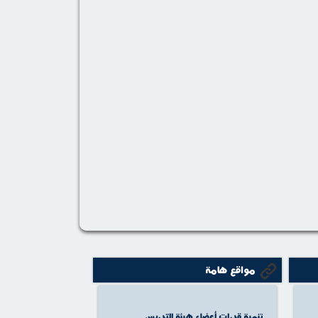
مواقع هامة
تنمية قدرات أعضاء هيئة التدريس