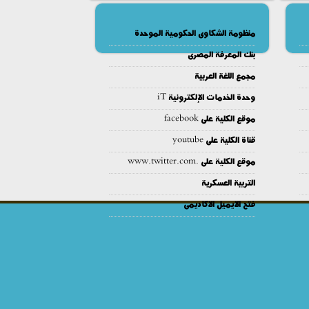
منظومة الشكاوى الحكومية الموحدة
بنك المعرفة المصرى
مجمع اللغة العربية
وحدة الخدمات الإلكترونية iT
موقع الكلية على facebook
قناة الكلية على youtube
موقع الكلية على .www.twitter.com
التربية العسكرية
فتح الايميل الاكاديمى