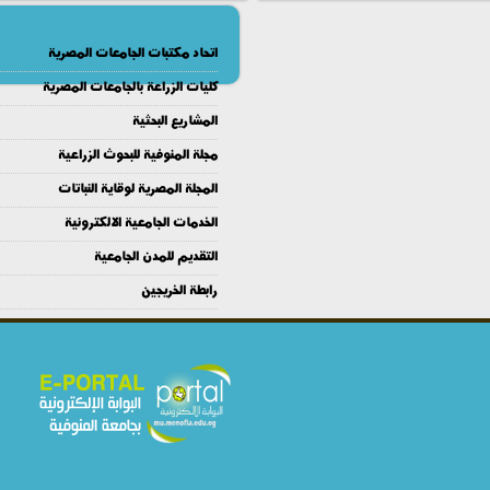
اتحاد مكتبات الجامعات المصرية
كليات الزراعة بالجامعات المصرية
المشاريع البحثية
مجلة المنوفية للبحوث الزراعية
المجلة المصرية لوقاية النباتات
الخدمات الجامعية الالكترونية
التقديم للمدن الجامعية
رابطة الخريجين