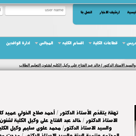
ئيسية
ارشيف الاخبار
اتصل بنا
دريس
قطاعات الكلية
اقسام الكليه
المجالس
ادارة الوافدين
كيمياء الحيوية والميكروبيولوجيا الزراعية ---------------------
تهنئة يتقدّم الأستاذ الدكتور / أحمد صلاح الخولي عميد كل
الاستاذ الدكتور / خالد عبد الفتاح على وكيل الكلية لشئو
والسيد الاستاذ الدكتور/ محمد علوى سليم وكيل الكل
المجتمع وتنمية البيئة والسيد الاستاذ الدكتور / مدحت 