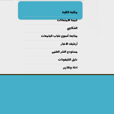
مكتبة الكلية
نتيجة الامتحانات
الشكاوي
متابعة أسبوع شباب الجامعات
أرشيف الاخبار
مستودع النشر العلمى
دليل التليفونات
ادلة وتقارير