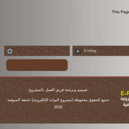
This Page
Voting
تصميم وبرمجة فريق العمل بالمشروع
جميع الحقوق محفوطة (مشروع البوابة الإلكترونية) جامعة المنوفية
2016