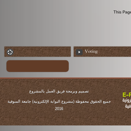
This Page
Voting
تصميم وبرمجة فريق العمل بالمشروع
جميع الحقوق محفوطة (مشروع البوابة الإلكترونية) جامعة المنوفية
2016