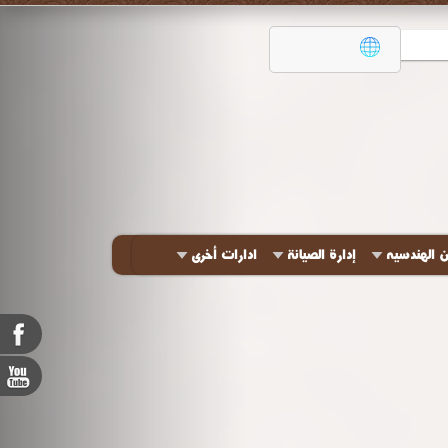
ن الهندسيه
إدارة الصيانة
ادارات أخرى