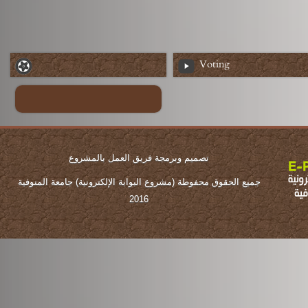
Voting
تصميم وبرمجة فريق العمل بالمشروع
جميع الحقوق محفوطة (مشروع البوابة الإلكترونية) جامعة المنوفية
2016