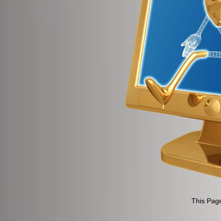
This Page