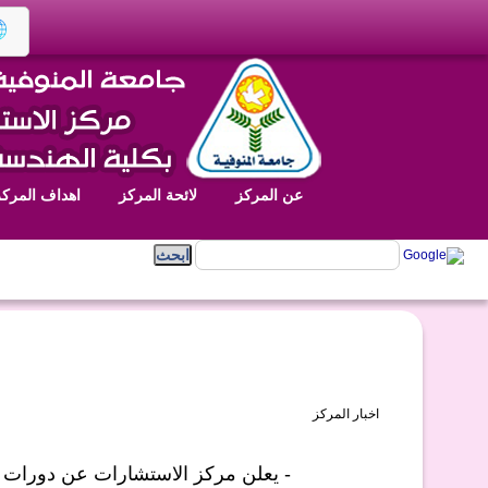
عن المركز
لائحة المركز
اهداف المركز
اخبار المركز
- يعلن مركز الاستشارات عن دورات ل