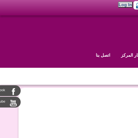
ار المركز
اتصل بنا
ook
tube