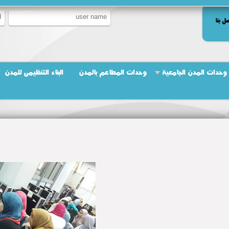
ل بنا
وحدات المدن الجامعية
وحدات المطاعم بالمدن
البناء التنظيمى للمدن