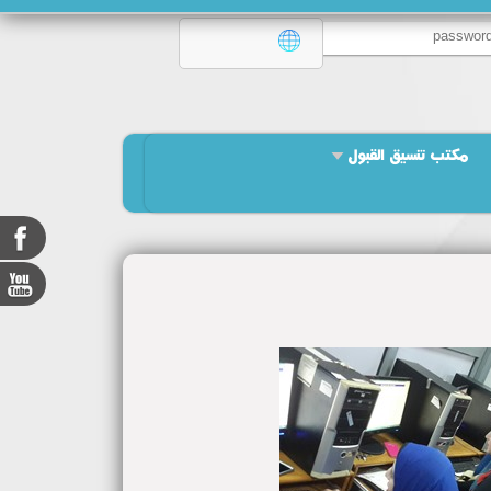
مكتب تنسيق القبول