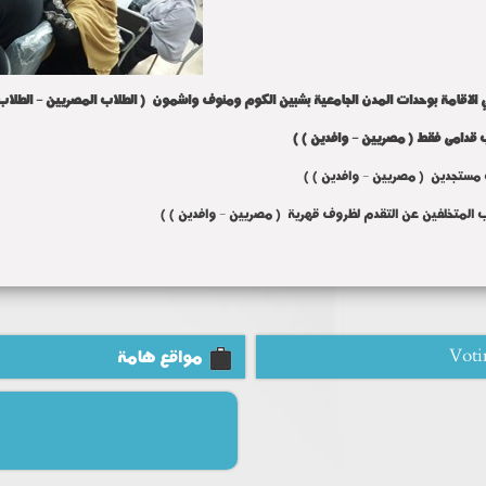
الاقامة بوحدات المدن الجامعية بشبين الكوم ومنوف واشمون ( الطلاب المصريين - الطلاب الوافدين )
ب المتخلفين عن التقدم لظروف قهرية ( مصريين - وافدين )
)
Voti
مواقع هامة