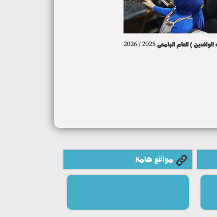
 للعام الجامعى 2025 / 2026
مواقع هامة