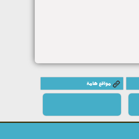
مواقع هامة