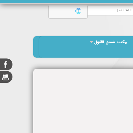
مكتب تنسيق القبول