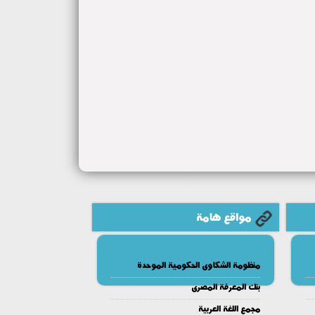
مواقع هامة
منظومة الشكاوى الحكومية الموحدة
بنك المعرفة المصرى
مجمع اللغة العربية