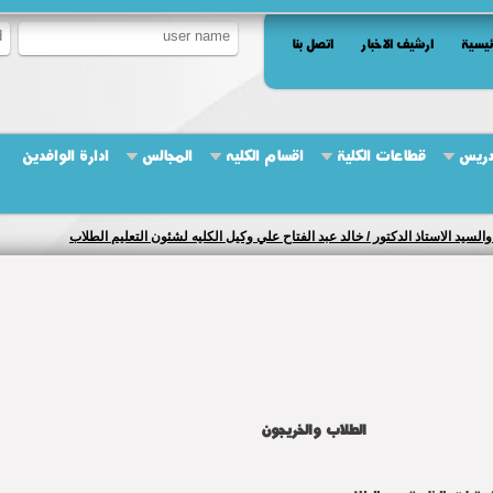
ئيسية
ارشيف الاخبار
اتصل بنا
دريس
قطاعات الكلية
اقسام الكليه
المجالس
ادارة الوافدين
والسيد الاستاذ الدكتور / خالد عبد الفتاح علي وكيل الكليه لشئون التعليم الطلاب
الطلاب والخريجون