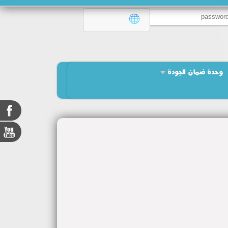
وحدة ضمان الجودة