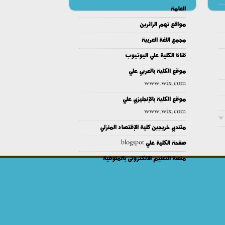
العامة
مواقع تهم الزائرين
مجمع اللغة العربية
قناة الكلية علي اليوتيوب
موقع الكلية بالعربي علي
www.wix.com
موقع الكلية بالإنجليزي علي
www.wix.com
منتدي خريجين كلية الإقتصاد المنزلي
صفحة الكلية علي blogspot
منصة التعليم الالكترونى بالمنوفية