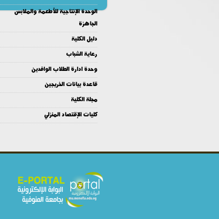
الوحدة الإنتاجية للأطعمة والملابس
الجاهزة
دليل الكلية
رعاية الشباب
وحدة ادارة الطلاب الوافدين
قاعدة بيانات الخريجين
مجلة الكلية
كليات الإقتصاد المنزلي