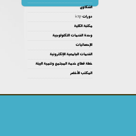
الشكاوى
دورات ictp
مكتبة الكلية
وحدة الخدمات التكنولوجية
الإحصائيات
الخدمات الجامعية الإلكترونية
خطة قطاع خدمة المجتمع وتنمية البيئة
المكتب الأخضر