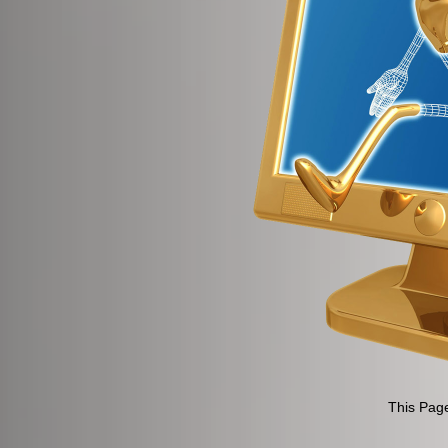
This Page