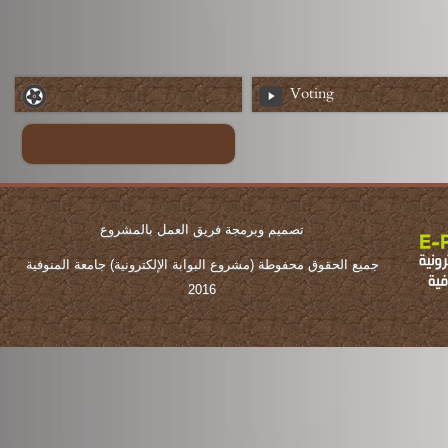
Voting
تصميم وبرمجة فريق العمل بالمشروع
جميع الحقوق محفوطة (مشروع البوابة الإلكترونية) جامعة المنوفية
2016