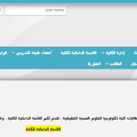
ة
إدارة الكلية
اللايحة الداخلية للكلية
أعضاء هيئة التدريس
البرا
بار
الطلاب
اتصل بنا
البات كلية تكنولوجيا العلوم الصحية التطبيقية ، نقدم لكم اللائحة الداخلية للكلية ، و
اللايحة الداخلية للكلية