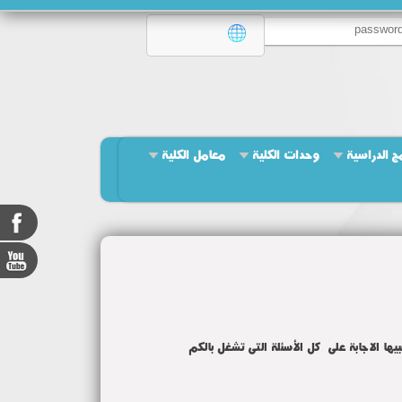
مج الدراسية
وحدات الكلية
معامل الكلية
فبيها الاجابة على كل الأسئلة التى تشغل بالكم