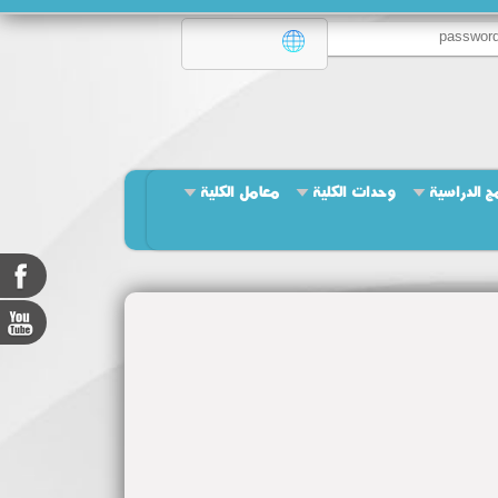
مج الدراسية
وحدات الكلية
معامل الكلية