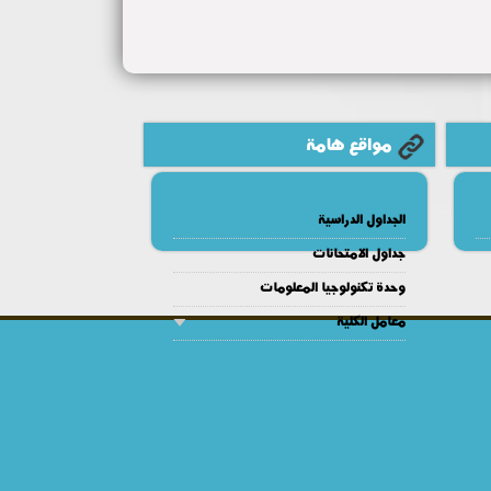
مواقع هامة
الجداول الدراسية
جداول الامتحانات
وحدة تكنولوجيا المعلومات
معامل الكلية