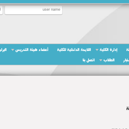
ة
إدارة الكلية
اللايحة الداخلية للكلية
أعضاء هيئة التدريس
البرا
بار
الطلاب
اتصل بنا
ة