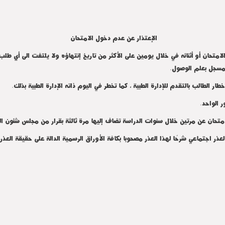
الإعتذار عن عدم دخول الامتحان
متحان أو أثنائه في خلال يومين على الأكثر من تاريخ إنتهاؤه ولا يلتفت الى أي طلب
 المسجل بعلم الوصول
.
.
.
ر اجتماعي شرحًا لهذا العذر مصحوبا بكافة الأوراق الرسمية الدالة على حقيقة العذ