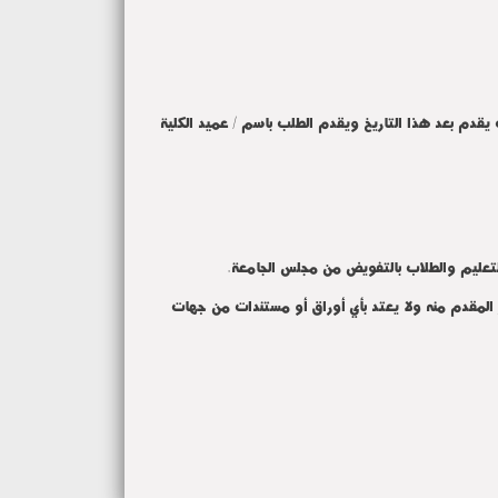
 يقدم بعد هذا التاريخ ويقدم الطلب باسم / عميد الكلية
.
ر المقدم منه ولا يعتد بأي أوراق أو مستندات من جهات