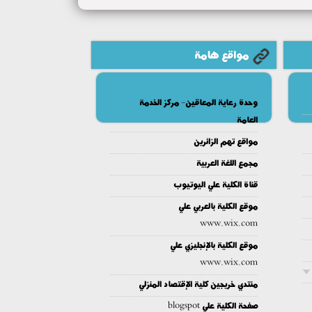
مواقع هامة
وحدة رعاية المعاقين- مركز الخدمة
العامة
مواقع تهم الزائرين
مجمع اللغة العربية
قناة الكلية علي اليوتيوب
موقع الكلية بالعربي علي
www.wix.com
موقع الكلية بالإنجليزي علي
www.wix.com
منتدي خريجين كلية الإقتصاد المنزلي
صفحة الكلية علي blogspot