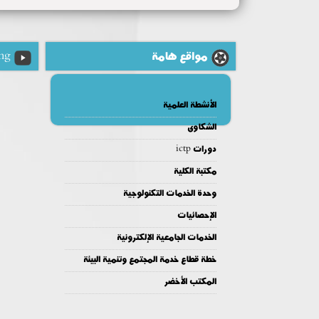
مواقع هامة
ng
الأنشطة العلمية
الشكاوى
دورات ictp
مكتبة الكلية
وحدة الخدمات التكنولوجية
الإحصائيات
الخدمات الجامعية الإلكترونية
خطة قطاع خدمة المجتمع وتنمية البيئة
المكتب الأخضر