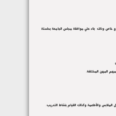
بناء علي موافقة مجلس الجامعة بحلستة
.
يمهم المهن المختلفة
.
 الملابس والأطعمة وكذلك القيام بنشاط التدريب.