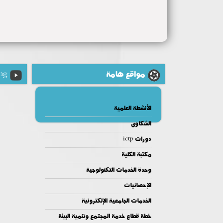
مواقع هامة
ng
الأنشطة العلمية
الشكاوى
دورات ictp
مكتبة الكلية
وحدة الخدمات التكنولوجية
الإحصائيات
الخدمات الجامعية الإلكترونية
خطة قطاع خدمة المجتمع وتنمية البيئة