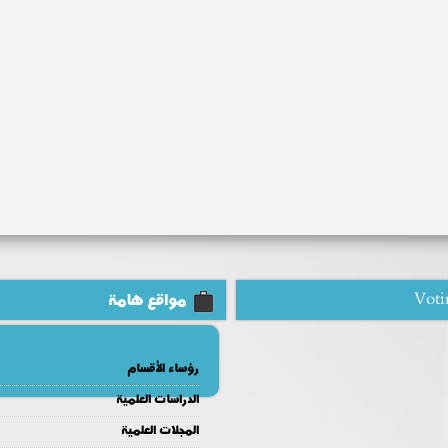
Voti
مواقع هامة
رؤساء الأقسام
الدراسات العلمية
المجلات العلمية