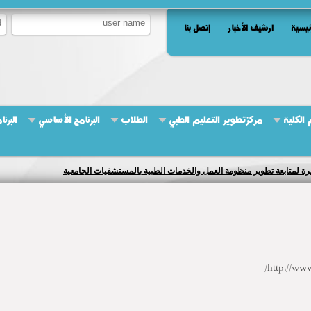
ئيسية
ارشيف الأخبار
إتصل بنا
الكلية
مركزتطوير التعليم الطبي
الطلاب
البرنامج الأساسي
البرن
ة لمتابعة تطوير منظومة العمل والخدمات الطبية بالمستشفيات الجامعية
http://ww