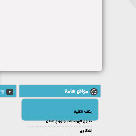
مواقع هامة
ng
مكتبة الكلية
جداول الإمتحانات وتوزيع اللجان
الشكاوى