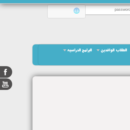
الطلاب الوافدين
البرامج الدراسيه