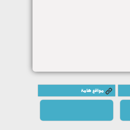
مواقع هامة