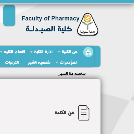
عن الكلية
ادارة الكلية
اقسام الكليه
المؤتمرات
شخصيه الشهر
الترقيات
تدريب لطلاب الصيدلة الاكلينيكية
عن الكلية