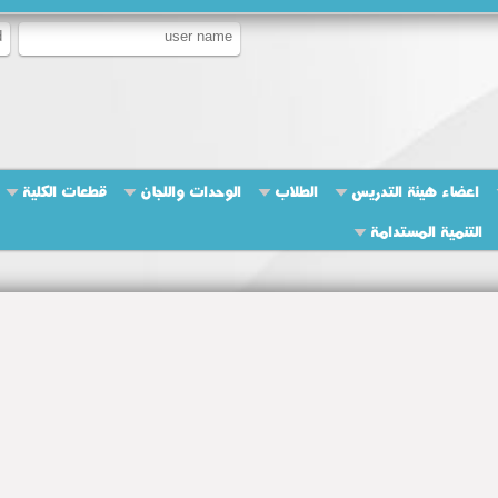
اعضاء هيئة التدريس
الطلاب
الوحدات واللجان
قطعات الكلية
التنمية المستدامة