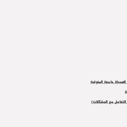
الصيدلة جامعة المنوفية
ة
 التعامل مع المشكلات)