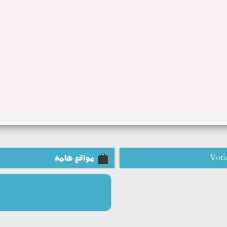
Voti
مواقع هامة