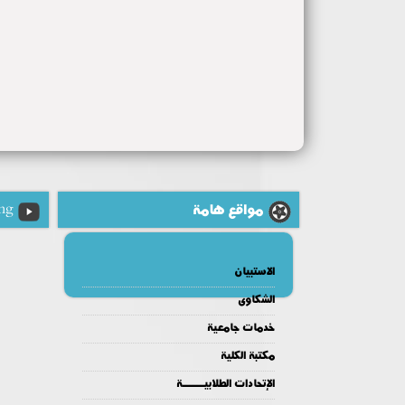
مواقع هامة
ng
الاستبيان
الشكاوى
خدمات جامعية
مكتبة الكلية
الإتحادات الطلابيــــــة