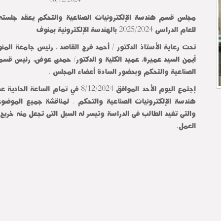
مجلس قسم هندسة الإلكترونيات الصناعية والتحكم يعقد جلسته ا
للعام الدراسى 2025/2024 بالهندسة الإلكترونية بمنوف
تحت رعاية الأستاذ الدكتور / أحمد فرج القاصد ، رئيس جامعة المنوف
أيمن السيد عميرة، عميد الكلية و الدكتور/ حمدى عوض، رئيس قسم
الصناعية والتحكم وبحضور السادة أعضاء المجلس .
إجتمع اليوم الأحد الموافق 8/12/2024 في تمام
هندسة الإلكترونيات الصناعية والتحكم . لمناقشة جميع الموضو
والتى تفيد الطالب فى الدراسة وتيسر له السبل التى تجعل منه خريج
العمل.