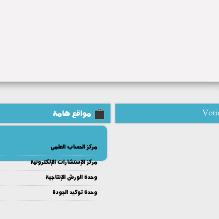
Voti
مواقع هامة
مركز الحساب العلمى
مركز الإستشارات الإلكترونية
وحدة الورش الإنتاجية
وحدة توكيد الجودة