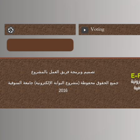
Voting
تصميم وبرمجة فريق العمل بالمشروع
جميع الحقوق محفوطة (مشروع البوابة الإلكترونية) جامعة المنوفية
2016