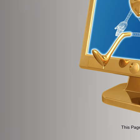
This Page