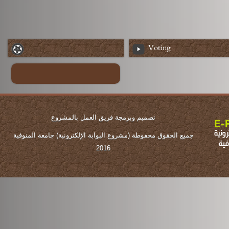
Voting
تصميم وبرمجة فريق العمل بالمشروع
جميع الحقوق محفوطة (مشروع البوابة الإلكترونية) جامعة المنوفية
2016