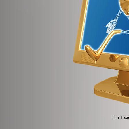
This Page