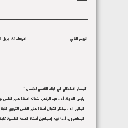
ـــــــــــــــــــــــــــــــــــــــــــــــــــــــــــــــــــــــــــــ
اليوم الثاني الأربعاء 30 إبريل 2014م
"المسار الأخلاقي في البناء النفسي للإنسان "
- رئيس الندوة: أ.د./ عبد المنعم شحاته أستاذ علم النفس وا
- المقرر: أ.د./ مختار الكيال أستاذ علم النفس التربوي كل
- المحاضرون: أ.د./ نبيه إسماعيل أستاذ الصحة النفسية كلية 