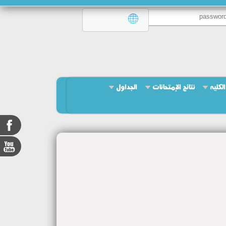
لكليه
نتائج الإمتحانات
الجداول