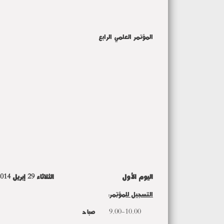
المؤتمر العلمي الرابع
اليوم الأول الثلاثاء 29 إبريل 2014م
التسجيل للمؤتمر
:
9.00-10.00 صباحاً