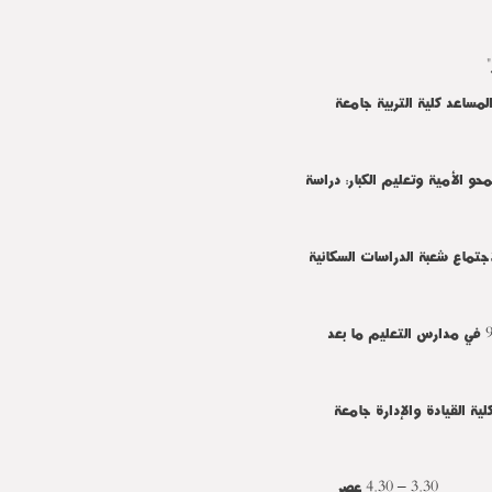
عد كلية التربية جامعة
الأمية وتعليم الكبار: دراسة
اع شعبة الدراسات السكانية
 القيادة والإدارة جامعة
اً