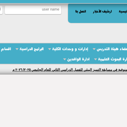
ئيسية
ارشيف الأخبار
اتصل بنا
ضاء هيئة التدريس
إدارات و وحدات الكلية
البرامج الدراسية
اقسام ا
ارة البحوث العلمية
ادارة الوافدين
 في مسابقة التميز البيئي للفصل الدراسي الثاني للعام الجامعي ٢٠٢٥/ ٢٠٢٦ م