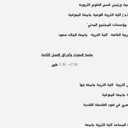
ورئيس قسم العلوم التربوية
لية التربية النوعية جامعة المنوفية
ؤسسات المجتمع المدني"
لخاصة- كلية التربية- جامعة
الملك سعود
جلسة البحوث وأوراق العمل الثانية
:
2.30– 3.30 ظهراً
لتربية كلية التربية جامعة بنها
 جامعة المنوفية
لمصري في ضوء الفلسفة النقدية
ساعد كلية التربية جامعة