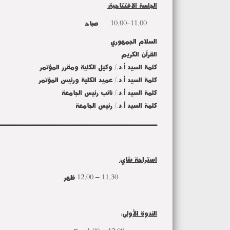
الجلسة الافتتاحية:
10.00-11.00 صباحاً
السلام الجمهوري
القرآن الكريم
كلمة السيد أ.د./ وكيل الكلية ومقرر المؤتمر
كلمة السيد أ.د./ عميد الكلية ورئيس المؤتمر
كلمة السيد أ.د./ نائب رئيس الجامعة
كلمة السيد أ.د./ رئيس الجامعة
ـــــــــــــــــــــــــــــــــــــــــــــــــــــــــــــــــــــــــــــ
استراحة شاي:
11.30 – 12.00 ظهراً
الندوة الأولى
: