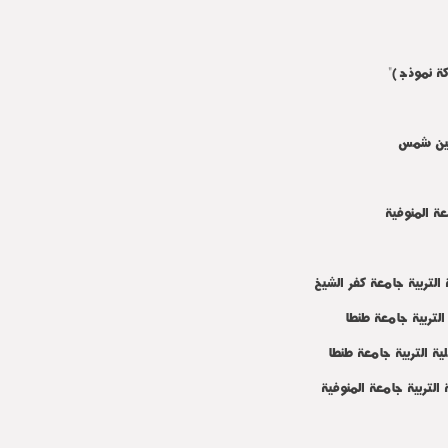
 نموذجاً)"
 عين شمس
ة المنوفية
ربية جامعة كفر الشيخ
ربية جامعة طنطا
التربية جامعة طنطا
ربية جامعة المنوفية