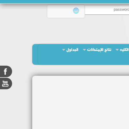
لكليه
نتائج الإمتحانات
الجداول