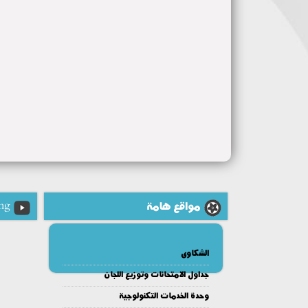
مواقع هامة
ng
الشكاوى
جداول الامتحانات وتوزيع اللجان
وحدة الخدمات التكنولوجية