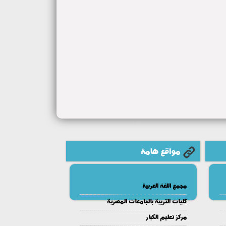
مواقع هامة
مجمع اللغة العربية
كليات التربية بالجامعات المصرية
مركز تعليم الكبار