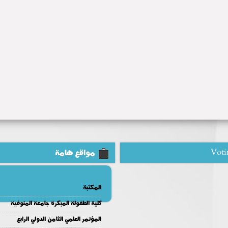
Voti
مواقع هامة
المكتبة
كلية الطفولة المبكرة جامعة المنوفية
المؤتمر العلمي الثامن الدولي الرابع