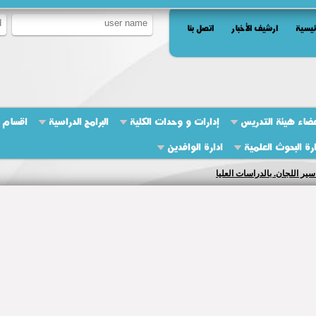
ئيسية
ارشيف الأخبار
اتصل بنا
ضاء هيئة التدريس
إدارات و وحدات الكلية
البرامج الدراسية
اقسام ا
ارة البحوث العلمية
ادارة الوافدين
ير اللجان. بالدراسات العليا