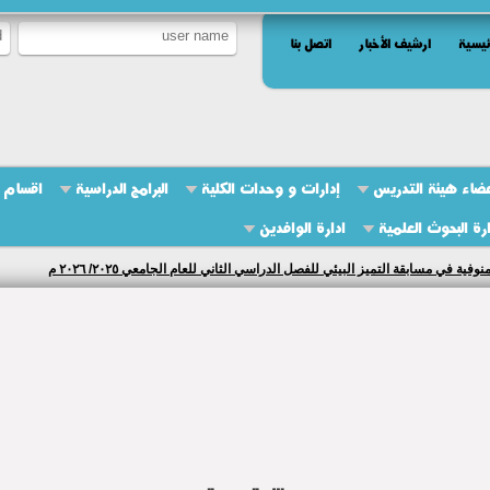
ئيسية
ارشيف الأخبار
اتصل بنا
ضاء هيئة التدريس
إدارات و وحدات الكلية
البرامج الدراسية
اقسام ا
ارة البحوث العلمية
ادارة الوافدين
 في مسابقة التميز البيئي للفصل الدراسي الثاني للعام الجامعي ٢٠٢٥/ ٢٠٢٦ م