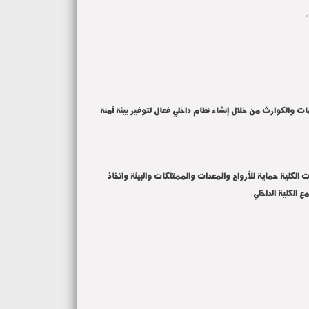
ت والكوارث من خلال إنشاء نظام داخلي فعال لتوفير بيئة آمنة
الكلية حماية للأرواح والمعدات والممتلكات والبيئة واتخاذ
 الكلية الداخلي.