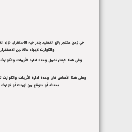
في زمن متغير بالغ التعقيد يندر فيه الاستقرار، فإن الت
والكوارث لإيجاد حالة من الاستقرار و
وفي هذا الإطار تعمل وحدة ادارة الأزمات والكوارث بكل
وعلى هذا الأساس فان وحدة ادارة الأزمات والكوارث تقع
يحدث، أو يتوقع من أزمات أو كوارث من 