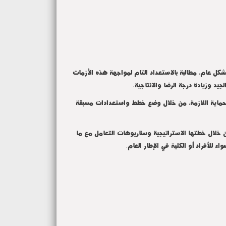
شكل عام، مطالبة بالاستعداد التام لمواجهة هذه الأزمات
لجيد وزيادة درجة الرضا والانتاجية.
 الحماية اللازمة، من خلال وضع خطط واستعدادات مسبقة
ن خلال خطتها الاستراتيجية وسناريوهات التعامل مع ما
 للأفراد أو الكلية في الإطار العام.