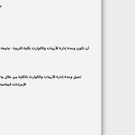
ن
أن تكون وحدة إدارة الأزمات والكوارث بكلية التربية –جامعة ا
تعمل وحدة إدارة الأزمات والكوارث بالكلية من خلال ما يتاح
الإجراءات المناسب