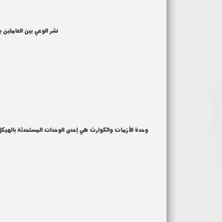
نشر الوعي بين العاملين 
وحدة الأزمات والكوارث هي إحدى الوحدات المستحدثة بالهيكل ا