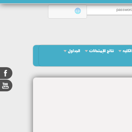
لكليه
نتائج الإمتحانات
الجداول