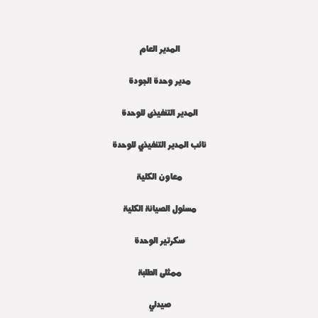
المدير العام
مدير وحدة الجودة
المدير التنفيذى للوحدة
نائب المدير التنفيذ
ي
للوحدة
معاون الكلية
مسئول الصيانة الكلية
سكرتير الوحدة
ممثلى الطلبة
صيدلي