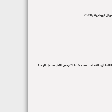
مال المواجهة والإغاثة.
لكلية أن يكلف أحد أعضاء هيئة التدريس بالإشراف على الوحدة