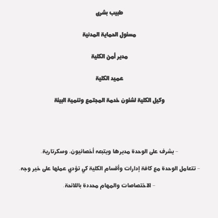
طبيب بشرى
مسئول الحماية المدنية
مدير أمن الكلية
عميد الكلية
وكيل الكلية لشئون خدمة المجتمع وتنمية البيئة
- يشرف على الوحدة مديرها ويتبعه أخصائيون، وسكرتارية.
- تتعامل الوحدة مع كافة إدارات وأقسام الكلية كي تؤدي عملها على خير وجه.
- الاختصاصات والمهام محددة باللائحة.