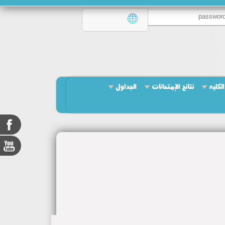
لكليه
نتائج الإمتحانات
الجداول