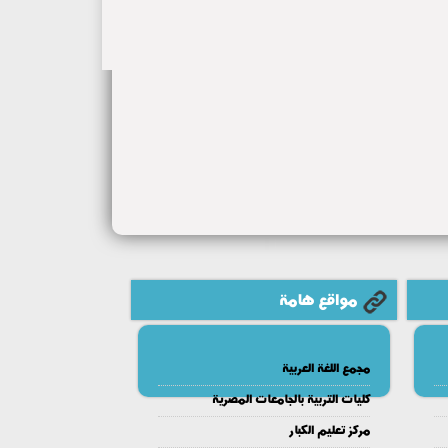
مواقع هامة
مجمع اللغة العربية
كليات التربية بالجامعات المصرية
مركز تعليم الكبار