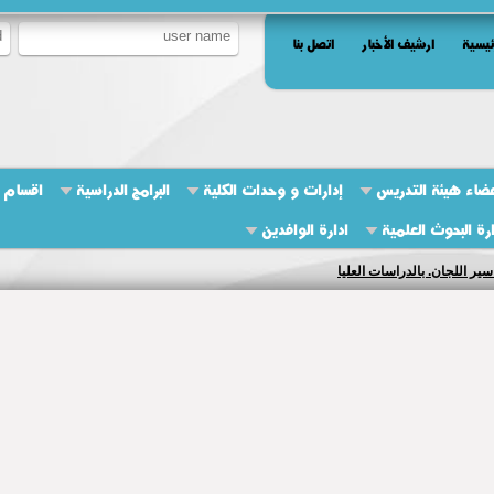
ئيسية
ارشيف الأخبار
اتصل بنا
ضاء هيئة التدريس
إدارات و وحدات الكلية
البرامج الدراسية
اقسام ا
ارة البحوث العلمية
ادارة الوافدين
ير اللجان. بالدراسات العليا