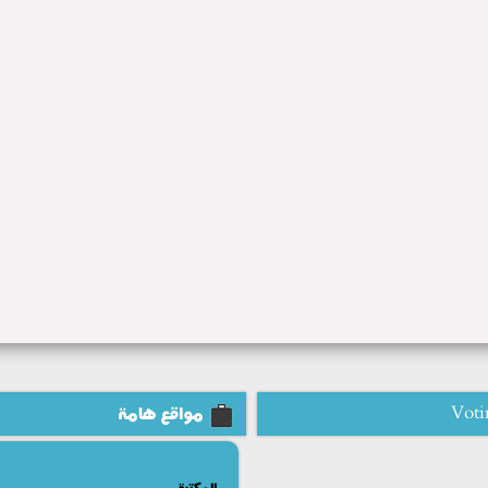
Voti
مواقع هامة
المكتبة