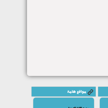
مواقع هامة
مجمع اللغة العربية