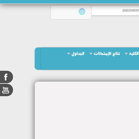
لكليه
نتائج الإمتحانات
الجداول