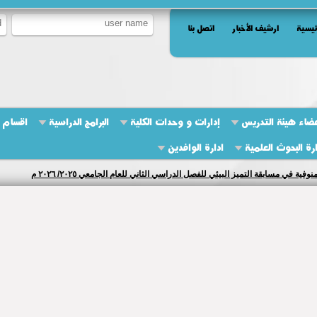
ئيسية
ارشيف الأخبار
اتصل بنا
ضاء هيئة التدريس
إدارات و وحدات الكلية
البرامج الدراسية
اقسام ا
ارة البحوث العلمية
ادارة الوافدين
 في مسابقة التميز البيئي للفصل الدراسي الثاني للعام الجامعي ٢٠٢٥/ ٢٠٢٦ م