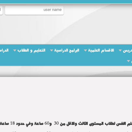
دريس
الاقسام العلمية
البرامج الدراسية
التعليم و الطلاب
الدراس
فس لطلاب المستوى الثالث والاقل من 30 و60 ساعة وفي حدود 18 ساعة