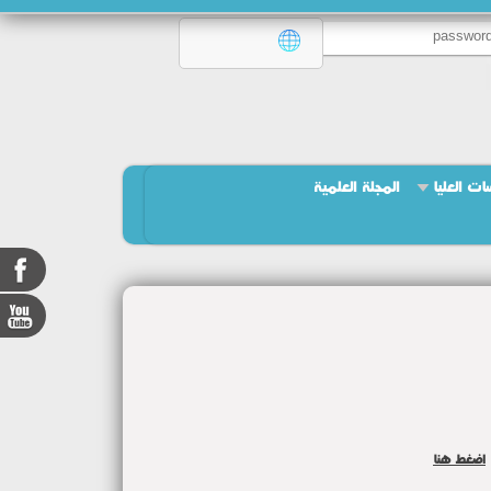
ات العليا
المجلة العلمية
اضغط هنا