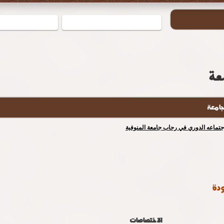
جامعة
إجتماعه الدوري في رحاب جامعة المنوفية
ودة
الاختصاصات