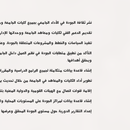
نشر ثقافة الجودة في الأداء الجامعي بجميع كليات الجامعة و
تقديم الدعم الفني لكليات ومعاهد الجامعة ووحداتها الإداري
تنفيذ السياسات والخطط والمشروعات المتعلقة بالجودة، وعقد
التأكد من تطبيق متطلبات الجودة في نظم العمل داخل الجامع
ويحقق أهدافها
.
إنشاء قاعدة بيانات متكاملة لجميع البرامج الدراسية والمقررا
تطوير أداء الكليات والمعاهد في الجامعة من خلال تحديث بر
إقامة قنوات اتصال مع الهيئات القومية والدولية المعنية بت
إنشاء قاعدة بيانات لمراكز الجودة على المستويات المحلية وا
إعداد التقارير الدورية حول مستوى الجودة المحقق وعرضها 