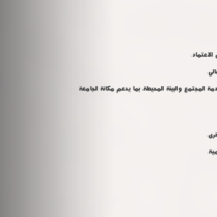
الاعتماد
.
الي
.
ة المجتمع والبيئة المحيطة، بما يدعم مكانة الجامعة
خرى
.
ية
.