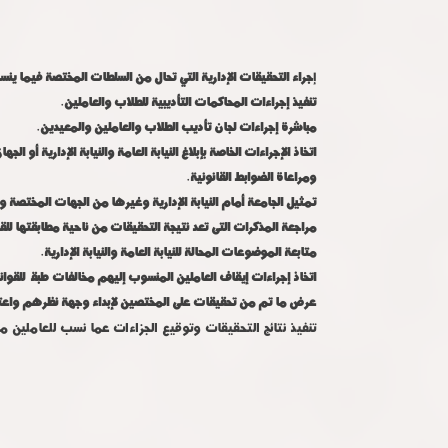
إ
جراء التحقيقات الإدارية التي تحال من السلطات المختصة فيما ينسب
تنفيذ إجراءات المحاكمات التأديبية للطلاب والعاملين.
مباشرة إجراءات لجان تأديب الطلاب والعاملين والمعيدين.
اتخاذ الإجراءات الخاصة بإبلاغ النيابة العامة والنيابة الإدارية أو
ومراعاة الضوابط القانونية.
تمثيل الجامعة أمام النيابة الإدارية وغيرها من الجهات المختصة و
مراجعة المذكرات التى تعد نتيجة التحقيقات من ناحية مطابقتها للقوا
متابعة الموضوعات المحالة للنيابة العامة والنيابة الإدارية.
اتخاذ إجراءات إيقاف العاملين المنسوب إليهم مخالفات طبقاً للقوانين
عرض ما تم من تحقيقات على المختصين لإبداء وجهة نظرهم واعتم
تنفيذ نتائج التحقيقات وتوقيع الجزاءات عما نسب للعاملين م