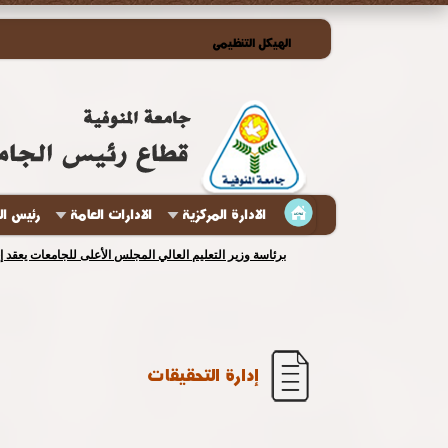
الهيكل التنظيمى
الادارة المركزية
الادارات العامة
رئيس ال
برئاسة وزير التعليم العالي المجلس الأعلى للجامعات يعقد 
إدارة التحقيقات