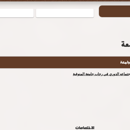
جامعة
إجتماعه الدوري في رحاب جامعة المنوفية
الاختصاصات