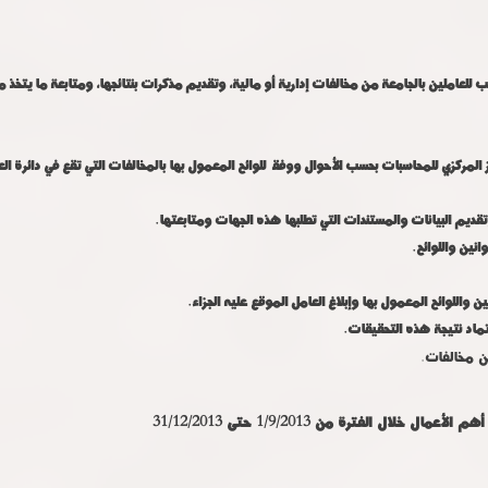
 للعاملين بالجامعة من مخالفات إدارية أو مالية، وتقديم مذكرات بنتائجها، ومتابعة ما يتخذ م
 الجهاز المركزي للمحاسبات بحسب الأحوال ووفقاً للوائح المعمول بها بالمخالفات التي تقع في دائر
تقديم البيانات والمستندات التي تطلبها هذه الجهات ومتابعتها.
نين واللوائح.
 واللوائح المعمول بها وإبلاغ العامل الموقع عليه الجزاء.
اد نتيجة هذه التحقيقات.
ن مخالفات.
أهم الأعمال خلال الفترة من 1/9/2013 حتى 31/12/2013