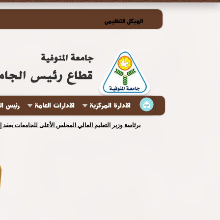
الهيكل التنظيمى
الادارة المركزية
الادارات العامة
رئيس ال
برئاسة وزير التعليم العالي المجلس الأعلى للجامعات يعقد 