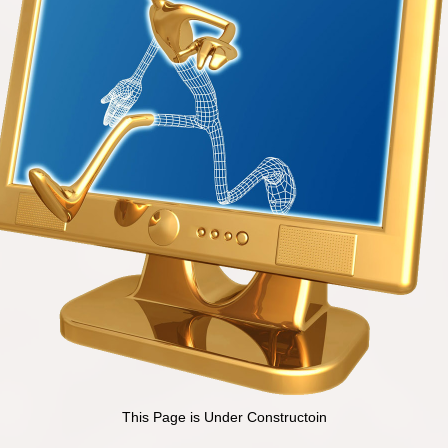
This Page is Under Constructoin