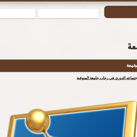
جامعة
إجتماعه الدوري في رحاب جامعة المنوفية